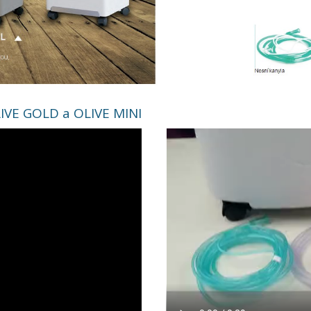
LIVE GOLD a OLIVE MINI