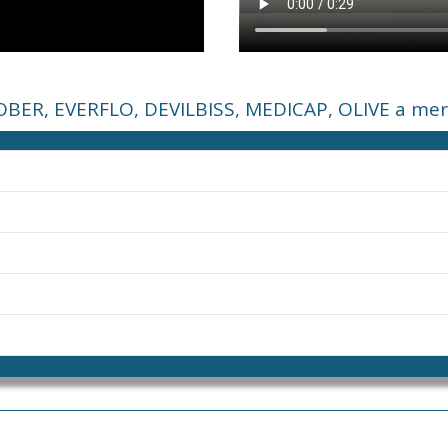
BER, EVERFLO, DEVILBISS, MEDICAP, OLIVE a meran