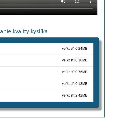
ie kvality kyslíka
veľkosť: 0,24MB
veľkosť: 0,18MB
veľkosť: 0,76MB
veľkosť: 0,13MB
veľkosť: 2,42MB