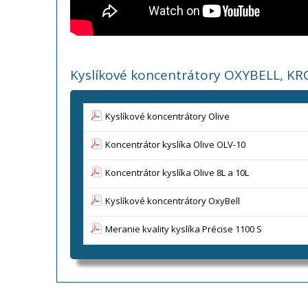
Kyslíkové koncentrátory OXYBELL, KRO
Kyslíkové koncentrátory Olive
Koncentrátor kyslíka Olive OLV-10
Koncentrátor kyslíka Olive 8L a 10L
Kyslíkové koncentrátory OxyBell
Meranie kvality kyslíka Précise 1100 S