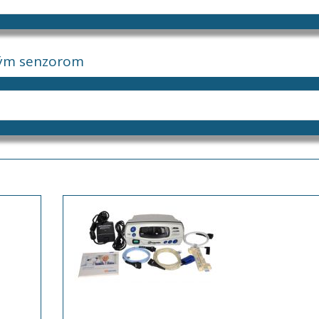
kým senzorom